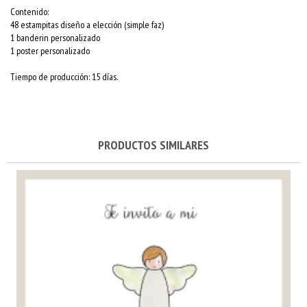
Contenido:
48 estampitas diseño a elección (simple faz)
1 banderin personalizado
1 poster personalizado
Tiempo de producción: 15 días.
PRODUCTOS SIMILARES