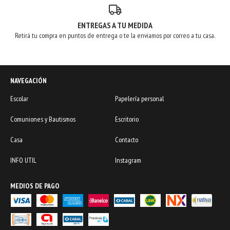
ENTREGAS A TU MEDIDA
Retirá tu compra en puntos de entrega o te la enviamos por correo a tu casa.
NAVEGACIÓN
Escolar
Papelería personal
Comuniones y Bautismos
Escritorio
Casa
Contacto
INFO UTIL
Instagram
MEDIOS DE PAGO