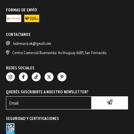
FORMAS DE ENVÍO
CONTACTANOS
lodemaria.ok@gmail.com
Centro Comercial Buenavista: Av. Uruguay 6685, San Fernando.
REDES SOCIALES
QUERÉS SUSCRIBIRTE A NUESTRO NEWSLETTER?
SEGURIDAD Y CERTIFICACIONES