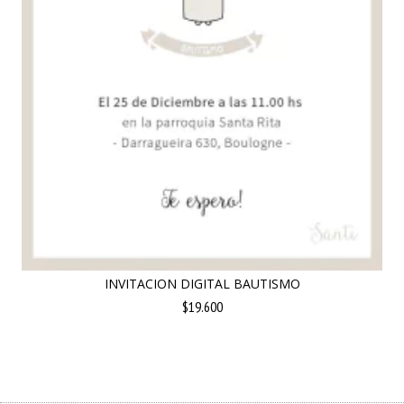
INVITACION DIGITAL BAUTISMO
$19.600