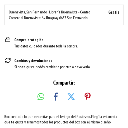
Gratis
Buenavista, San Fernando
Librería Buenavista - Centro
Comercial Buenavista: Av. Uruguay 6687, San Fernando
Compra protegida
Tus datos cuidados durante toda la compra.
Cambios y devoluciones
Si no te gusta, podés cambiarlo por otro o devolverlo.
Compartir:
Box con todo lo que necesitas para el festejo del Bautismo. Elegí la estampita
que te gusta y armamos todos los productos del box con el mismo diseño.