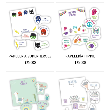
PAPELERÍA SUPERHEROES
PAPELERÍA HIPPIE
$25.000
$25.000