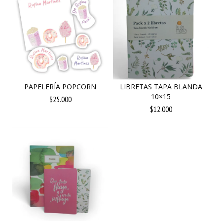
PAPELERÍA POPCORN
LIBRETAS TAPA BLANDA
10×15
$25.000
$12.000