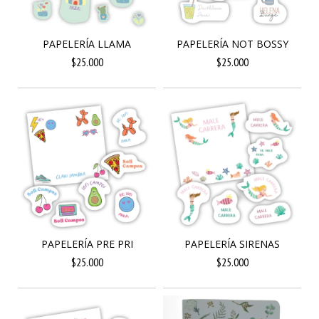
PAPELERÍA LLAMA
PAPELERÍA NOT BOSSY
$25.000
$25.000
PAPELERÍA PRE PRI
PAPELERÍA SIRENAS
$25.000
$25.000