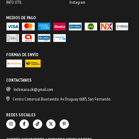
INFO UTIL
Instagram
MEDIOS DE PAGO
FORMAS DE ENVÍO
CONTACTANOS
lodemaria.ok@gmail.com
Centro Comercial Buenavista: Av. Uruguay 6685, San Fernando.
REDES SOCIALES