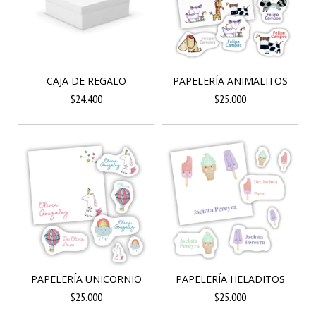
CAJA DE REGALO
PAPELERÍA ANIMALITOS
$24.400
$25.000
PAPELERÍA UNICORNIO
PAPELERÍA HELADITOS
$25.000
$25.000