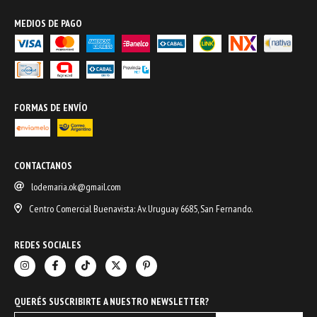
MEDIOS DE PAGO
FORMAS DE ENVÍO
CONTACTANOS
lodemaria.ok@gmail.com
Centro Comercial Buenavista: Av. Uruguay 6685, San Fernando.
REDES SOCIALES
QUERÉS SUSCRIBIRTE A NUESTRO NEWSLETTER?