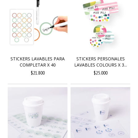
STICKERS LAVABLES PARA
STICKERS PERSONALES
COMPLETAR X 40
LAVABLES COLOURS X 3...
$21.800
$25.000