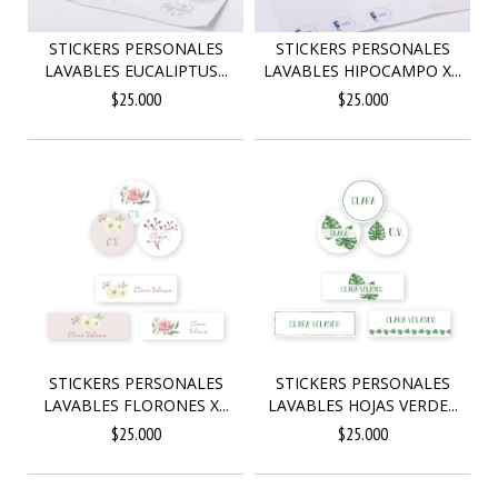
STICKERS PERSONALES
STICKERS PERSONALES
LAVABLES EUCALIPTUS...
LAVABLES HIPOCAMPO X...
$25.000
$25.000
STICKERS PERSONALES
STICKERS PERSONALES
LAVABLES FLORONES X...
LAVABLES HOJAS VERDE...
$25.000
$25.000