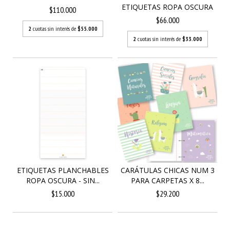
ETIQUETAS ROPA OSCURA
$110.000
$66.000
2
cuotas sin interés de
$55.000
2
cuotas sin interés de
$33.000
ETIQUETAS PLANCHABLES
CARÁTULAS CHICAS NUM 3
ROPA OSCURA - SIN...
PARA CARPETAS X 8...
$15.000
$29.200