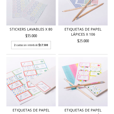
STICKERS LAVABLES X 80
ETIQUETAS DE PAPEL
LÁPICES X 106
$35.000
$25.000
2
cuotas sin interés de
$17.500
ETIQUETAS DE PAPEL
ETIQUETAS DE PAPEL