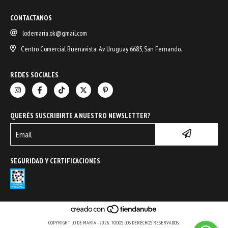
CONTACTANOS
lodemaria.ok@gmail.com
Centro Comercial Buenavista: Av. Uruguay 6685, San Fernando.
REDES SOCIALES
QUERÉS SUSCRIBIRTE A NUESTRO NEWSLETTER?
SEGURIDAD Y CERTIFICACIONES
COPYRIGHT LO DE MARÍA - 2026. TODOS LOS DERECHOS RESERVADOS.