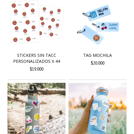
STICKERS SIN TACC
TAG MOCHILA
PERSONALIZADOS X 44
$20.000
$19.000