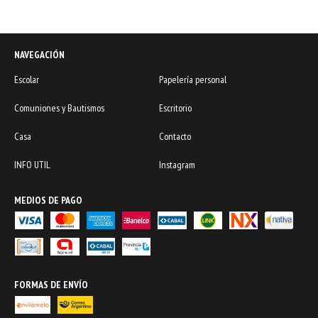
NAVEGACIÓN
Escolar
Papelería personal
Comuniones y Bautismos
Escritorio
Casa
Contacto
INFO UTIL
Instagram
MEDIOS DE PAGO
FORMAS DE ENVÍO