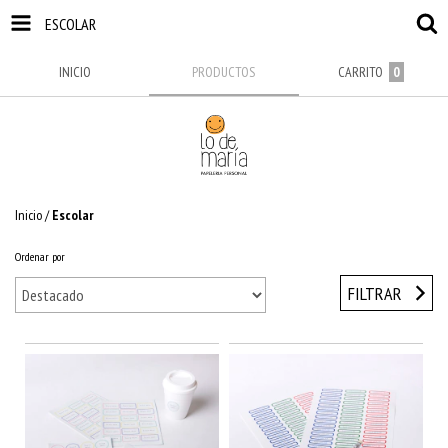
ESCOLAR
INICIO
PRODUCTOS
CARRITO
0
Inicio
/
Escolar
Ordenar por
FILTRAR