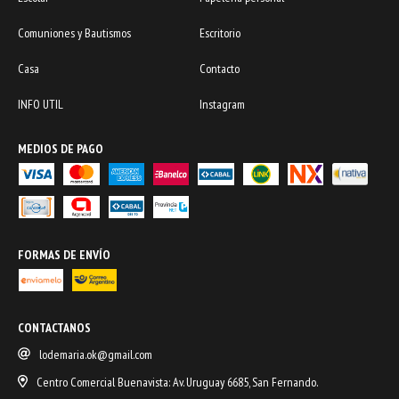
Comuniones y Bautismos
Escritorio
Casa
Contacto
INFO UTIL
Instagram
MEDIOS DE PAGO
FORMAS DE ENVÍO
CONTACTANOS
lodemaria.ok@gmail.com
Centro Comercial Buenavista: Av. Uruguay 6685, San Fernando.