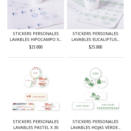
STICKERS PERSONALES
STICKERS PERSONALES
LAVABLES HIPOCAMPO X...
LAVABLES EUCALIPTUS...
$25.000
$25.000
STICKERS PERSONALES
STICKERS PERSONALES
LAVABLES PASTEL X 30
LAVABLES HOJAS VERDE...