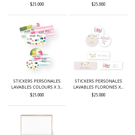
$25.000
$25.000
STICKERS PERSONALES
STICKERS PERSONALES
LAVABLES COLOURS X 3...
LAVABLES FLORONES X...
$25.000
$25.000