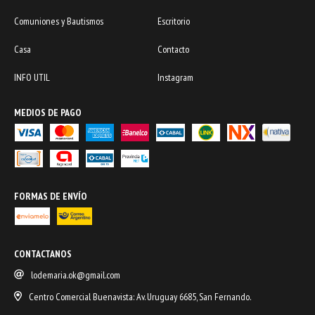
Comuniones y Bautismos
Escritorio
Casa
Contacto
INFO UTIL
Instagram
MEDIOS DE PAGO
FORMAS DE ENVÍO
CONTACTANOS
lodemaria.ok@gmail.com
Centro Comercial Buenavista: Av. Uruguay 6685, San Fernando.