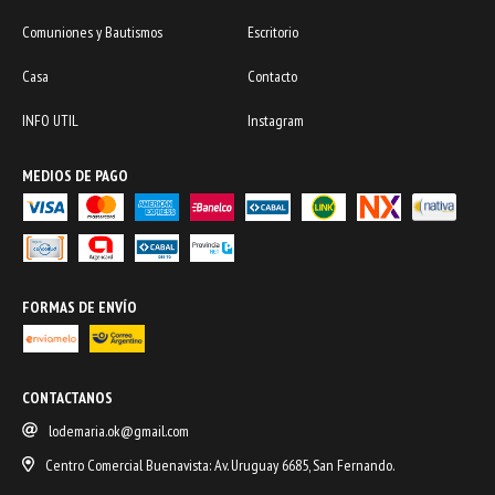
Comuniones y Bautismos
Escritorio
Casa
Contacto
INFO UTIL
Instagram
MEDIOS DE PAGO
FORMAS DE ENVÍO
CONTACTANOS
lodemaria.ok@gmail.com
Centro Comercial Buenavista: Av. Uruguay 6685, San Fernando.