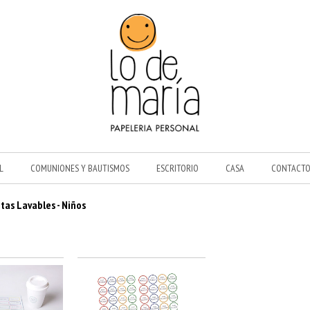
L
COMUNIONES Y BAUTISMOS
ESCRITORIO
CASA
CONTACT
tas Lavables - Niños