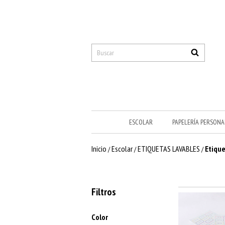
ESCOLAR
PAPELERÍA PERSONA
Inicio
Escolar
ETIQUETAS LAVABLES
Etique
/
/
/
Filtros
Color