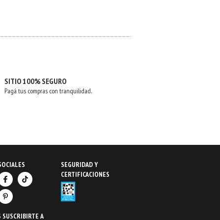
SITIO 100% SEGURO
Pagá tus compras con tranquilidad.
SOCIALES
SEGURIDAD Y
CERTIFICACIONES
 SUSCRIBIRTE A