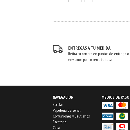
ENTREGAS A TU MEDIDA
Retirá tu compra en puntos de entrega o 
enviamos por correo a tu casa.
NAVEGACIÓN
MEDIOS DE PAGO
Escolar
Papelería personal
Comuniones y Bautismos
Escritorio
Casa