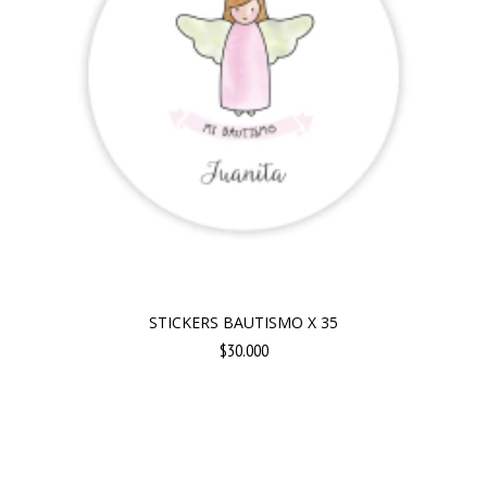
STICKERS BAUTISMO X 35
$30.000