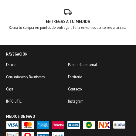
ENTREGAS A TU MEDIDA
Retirá tu compra en puntos de entrega o te la enviamos por correo a tu casa.
NAVEGACIÓN
Escolar
Papelería personal
Comuniones y Bautismos
Escritorio
Casa
Contacto
INFO UTIL
Instagram
MEDIOS DE PAGO