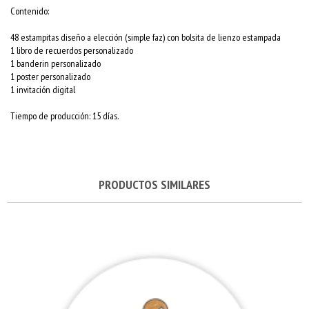
Contenido:
48 estampitas diseño a elección (simple faz) con bolsita de lienzo estampada
1 libro de recuerdos personalizado
1 banderin personalizado
1 poster personalizado
1 invitación digital
Tiempo de producción: 15 días.
PRODUCTOS SIMILARES