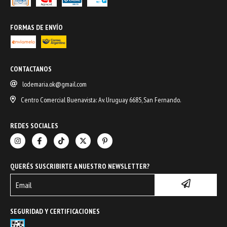
FORMAS DE ENVÍO
CONTACTANOS
lodemaria.ok@gmail.com
Centro Comercial Buenavista: Av. Uruguay 6685, San Fernando.
REDES SOCIALES
QUERÉS SUSCRIBIRTE A NUESTRO NEWSLETTER?
SEGURIDAD Y CERTIFICACIONES