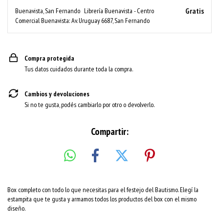
Gratis
Buenavista, San Fernando
Librería Buenavista - Centro
Comercial Buenavista: Av. Uruguay 6687, San Fernando
Compra protegida
Tus datos cuidados durante toda la compra.
Cambios y devoluciones
Si no te gusta, podés cambiarlo por otro o devolverlo.
Compartir:
Box completo con todo lo que necesitas para el festejo del Bautismo. Elegí la
estampita que te gusta y armamos todos los productos del box con el mismo
diseño.