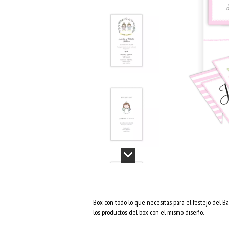
Box con todo lo que necesitas para el festejo del B
los productos del box con el mismo diseño.