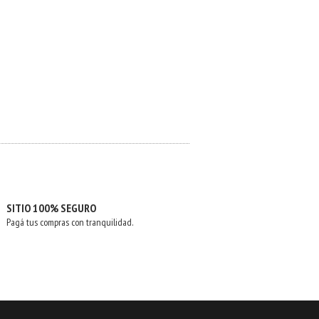
SITIO 100% SEGURO
Pagá tus compras con tranquilidad.