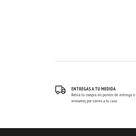
ENTREGAS A TU MEDIDA
Retirá tu compra en puntos de entrega o 
enviamos por correo a tu casa.