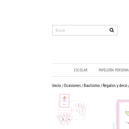
ESCOLAR
PAPELERÍA PERSONA
Inicio
Ocasiones
Bautismo
Regalos y deco
/
/
/