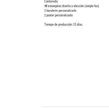
Contenido:
48 estampitas diseño a elección (simple faz)
1 banderin personalizado
1 poster personalizado
Tiempo de producción: 15 días.