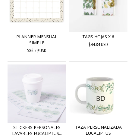
PLANNER MENSUAL
TAGS HOJAS X 6
SIMPLE
$44.84 USD
$86.59 USD
TAZA PERSONALIZADA
STICKERS PERSONALES
EUCALIPTUS
LAVABLES EUCALIPTUS...