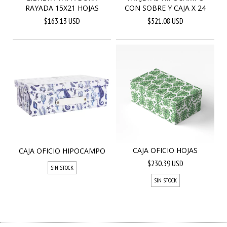
RAYADA 15X21 HOJAS
CON SOBRE Y CAJA X 24
$163.13 USD
$521.08 USD
CAJA OFICIO HOJAS
CAJA OFICIO HIPOCAMPO
$230.39 USD
SIN STOCK
SIN STOCK