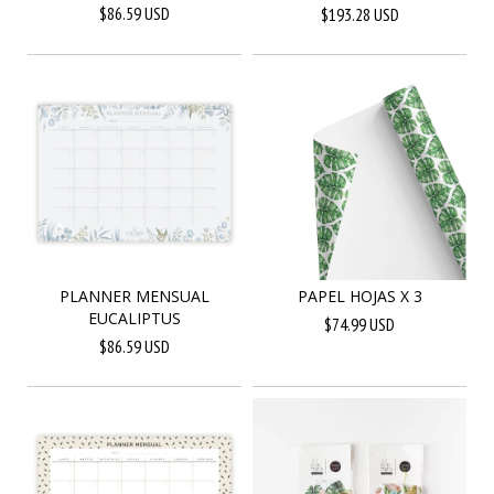
$86.59 USD
$193.28 USD
PLANNER MENSUAL
PAPEL HOJAS X 3
EUCALIPTUS
$74.99 USD
$86.59 USD