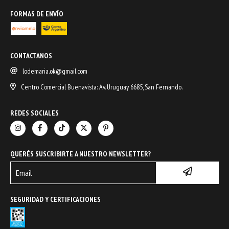
FORMAS DE ENVÍO
CONTACTANOS
lodemaria.ok@gmail.com
Centro Comercial Buenavista: Av. Uruguay 6685, San Fernando.
REDES SOCIALES
QUERÉS SUSCRIBIRTE A NUESTRO NEWSLETTER?
SEGURIDAD Y CERTIFICACIONES