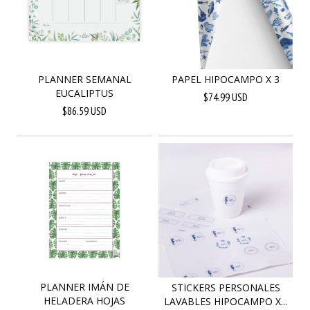
PLANNER SEMANAL
PAPEL HIPOCAMPO X 3
EUCALIPTUS
$74.99 USD
$86.59 USD
PLANNER IMÁN DE
STICKERS PERSONALES
HELADERA HOJAS
LAVABLES HIPOCAMPO X...