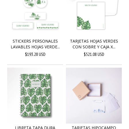
STICKERS PERSONALES
TARJETAS HOJAS VERDES
LAVABLES HOJAS VERDE...
CON SOBRE Y CAJA X...
$193.28 USD
$521.08 USD
LIBRETA TAPA DURA
TARJETAS HIPOCAMPO