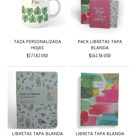
TAZA PERSONALIZADA
PACK LIBRETAS TAPA
HOJAS
BLANDA
$177.82 USD
$162.36 USD
LIBRETAS TAPA BLANDA
LIBRETA TAPA BLANDA