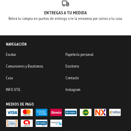
ENTREGAS A TU MEDIDA
Retirá tu compra en puntos de entrega o te la enviamos por correo a tu casa.
NAVEGACIÓN
Escolar
Papelería personal
Comuniones y Bautismos
Escritorio
Casa
Contacto
INFO UTIL
Instagram
MEDIOS DE PAGO