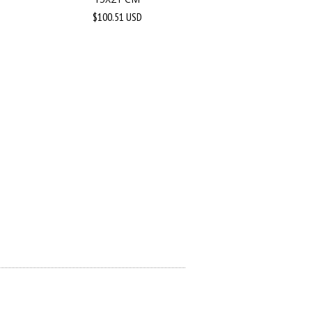
$100.51 USD