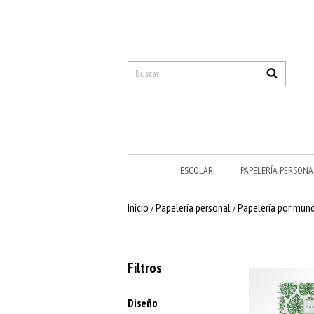
ESCOLAR
PAPELERÍA PERSONA
Inicio
Papelería personal
Papelería por mun
/
/
Filtros
Diseño