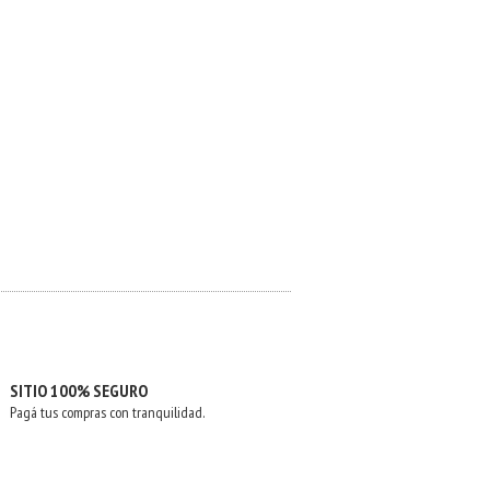
SITIO 100% SEGURO
Pagá tus compras con tranquilidad.