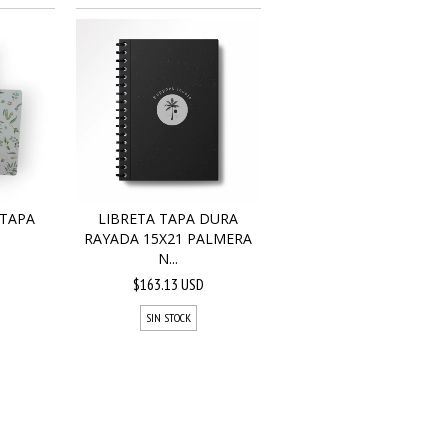
 TAPA
LIBRETA TAPA DURA
RAYADA 15X21 PALMERA
N...
$163.13 USD
SIN STOCK