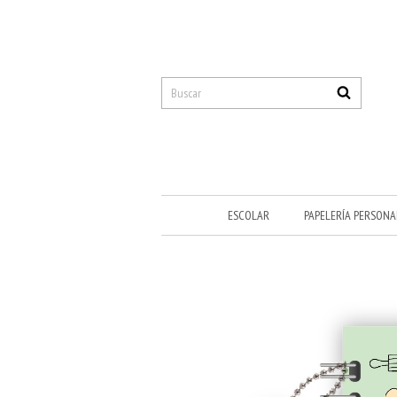
ESCOLAR
PAPELERÍA PERSONA