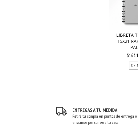
LIBRETA 
15X21 RA
PAL
$163.
SIN 
ENTREGAS A TU MEDIDA
Retirá tu compra en puntos de entrega o 
enviamos por correo a tu casa.