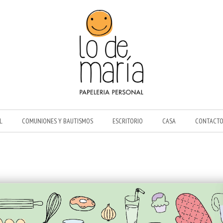
L
COMUNIONES Y BAUTISMOS
ESCRITORIO
CASA
CONTACT