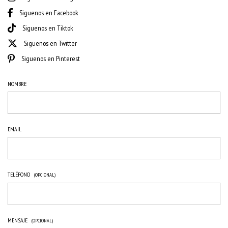
Siguenos en Facebook
Siguenos en Tiktok
Siguenos en Twitter
Siguenos en Pinterest
NOMBRE
EMAIL
TELÉFONO
(OPCIONAL)
MENSAJE
(OPCIONAL)