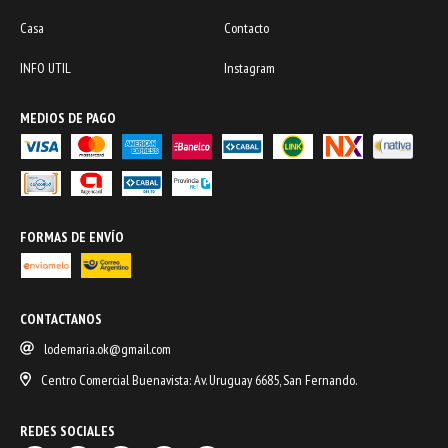
Casa
Contacto
INFO UTIL
Instagram
MEDIOS DE PAGO
FORMAS DE ENVÍO
CONTACTANOS
lodemaria.ok@gmail.com
Centro Comercial Buenavista: Av. Uruguay 6685, San Fernando.
REDES SOCIALES