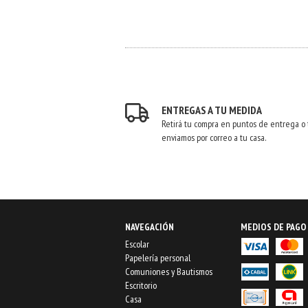
ENTREGAS A TU MEDIDA
Retirá tu compra en puntos de entrega o 
enviamos por correo a tu casa.
NAVEGACIÓN
MEDIOS DE PAGO
Escolar
Papelería personal
Comuniones y Bautismos
Escritorio
Casa