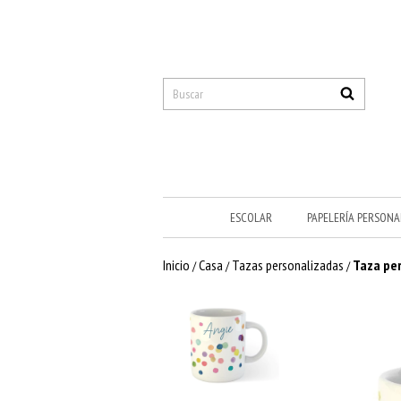
ESCOLAR
PAPELERÍA PERSONA
Inicio
Casa
Tazas personalizadas
Taza per
/
/
/