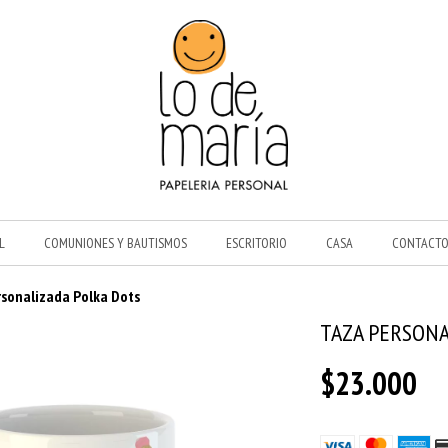
L
COMUNIONES Y BAUTISMOS
ESCRITORIO
CASA
CONTACT
sonalizada Polka Dots
TAZA PERSONA
$23.000