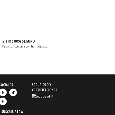
SITIO 100% SEGURO
Pagá tus compras con tranquilidad.
SOCIALES
SEGURIDAD Y
CERTIFICACIONES
 SUSCRIBIRTE A