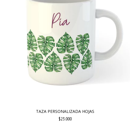
TAZA PERSONALIZADA HOJAS
$23.000