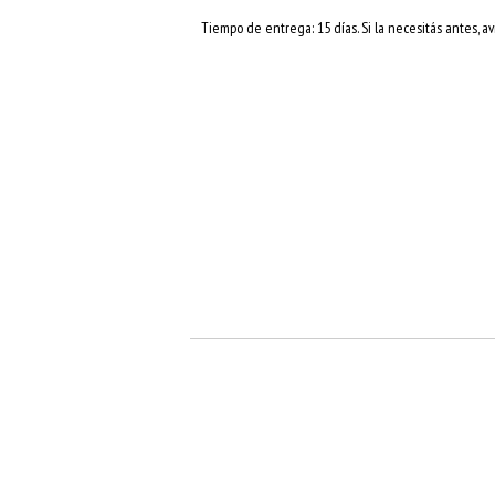
Tiempo de entrega: 15 días. Si la necesitás antes, av