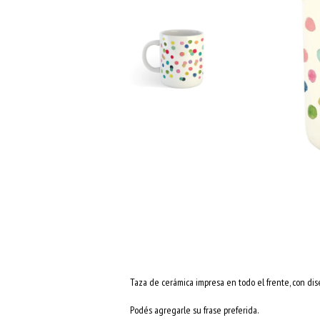
Taza de cerámica impresa en todo el frente, con di
Podés agregarle su frase preferida.