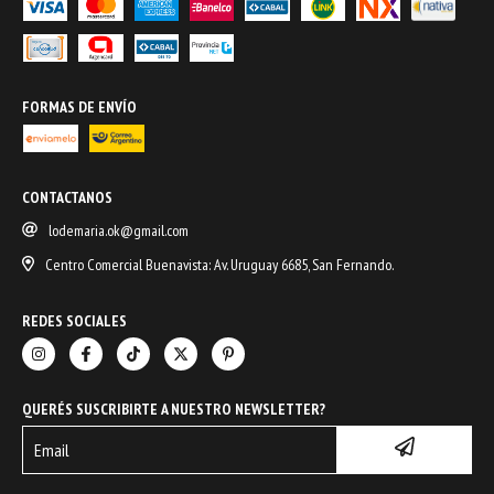
FORMAS DE ENVÍO
CONTACTANOS
lodemaria.ok@gmail.com
Centro Comercial Buenavista: Av. Uruguay 6685, San Fernando.
REDES SOCIALES
QUERÉS SUSCRIBIRTE A NUESTRO NEWSLETTER?