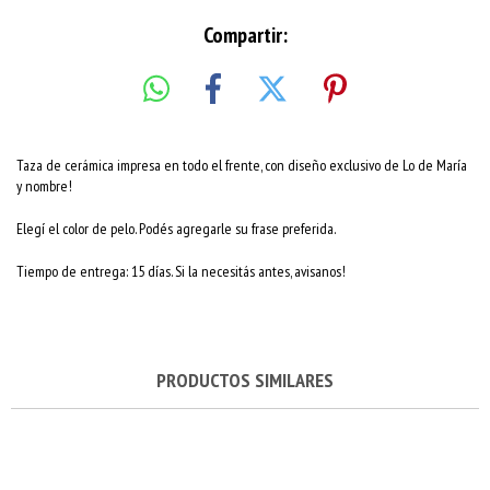
Compartir:
Taza de cerámica impresa en todo el frente, con diseño exclusivo de Lo de María
y nombre!
Elegí el color de pelo. Podés agregarle su frase preferida.
Tiempo de entrega: 15 días. Si la necesitás antes, avisanos!
PRODUCTOS SIMILARES