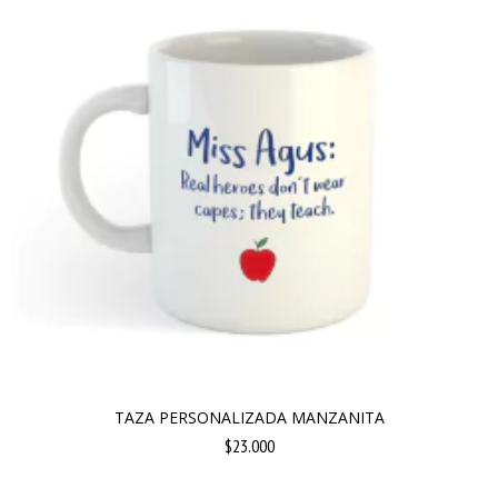
TAZA PERSONALIZADA MANZANITA
$23.000