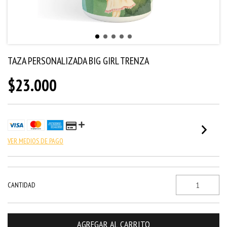
TAZA PERSONALIZADA BIG GIRL TRENZA
$23.000
VER MEDIOS DE PAGO
CANTIDAD