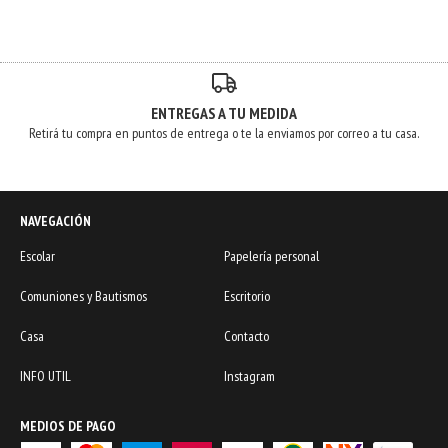
ENTREGAS A TU MEDIDA
Retirá tu compra en puntos de entrega o te la enviamos por correo a tu casa.
NAVEGACIÓN
Escolar
Papelería personal
Comuniones y Bautismos
Escritorio
Casa
Contacto
INFO UTIL
Instagram
MEDIOS DE PAGO