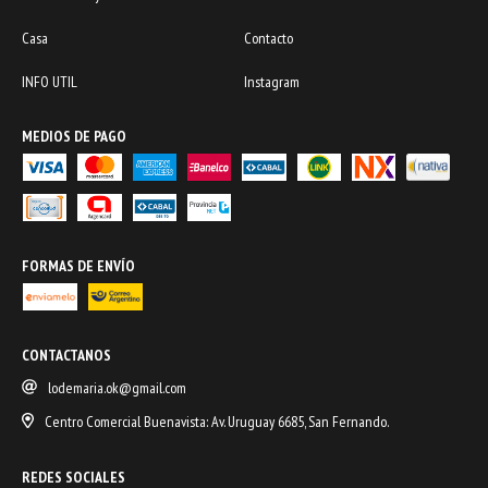
Casa
Contacto
INFO UTIL
Instagram
MEDIOS DE PAGO
FORMAS DE ENVÍO
CONTACTANOS
lodemaria.ok@gmail.com
Centro Comercial Buenavista: Av. Uruguay 6685, San Fernando.
REDES SOCIALES