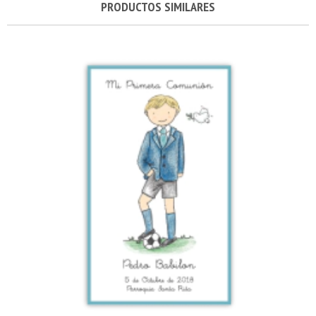
PRODUCTOS SIMILARES