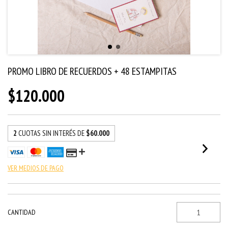
PROMO LIBRO DE RECUERDOS + 48 ESTAMPITAS
$120.000
2
CUOTAS SIN INTERÉS DE
$60.000
VER MEDIOS DE PAGO
CANTIDAD