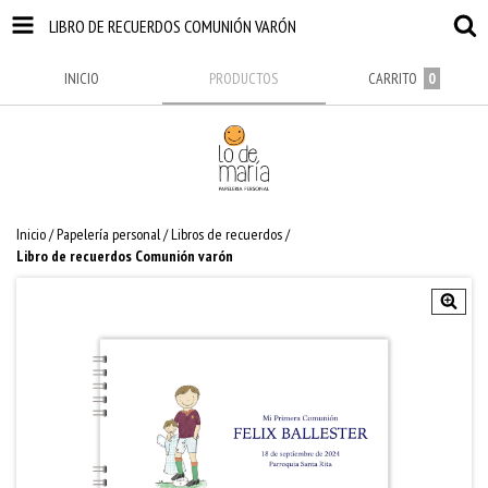
LIBRO DE RECUERDOS COMUNIÓN VARÓN
INICIO
PRODUCTOS
CARRITO
0
Inicio
/
Papelería personal
/
Libros de recuerdos
/
Libro de recuerdos Comunión varón