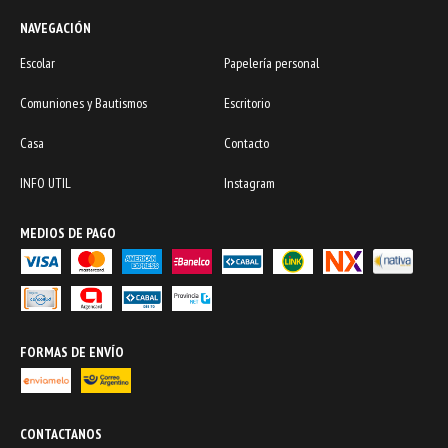
NAVEGACIÓN
Escolar
Papelería personal
Comuniones y Bautismos
Escritorio
Casa
Contacto
INFO UTIL
Instagram
MEDIOS DE PAGO
FORMAS DE ENVÍO
CONTACTANOS