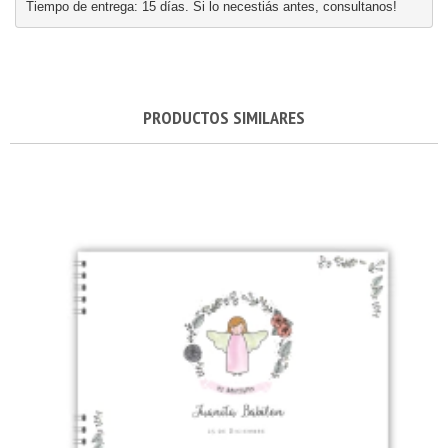
Tiempo de entrega: 15 días. Si lo necestiás antes, consultanos!
PRODUCTOS SIMILARES