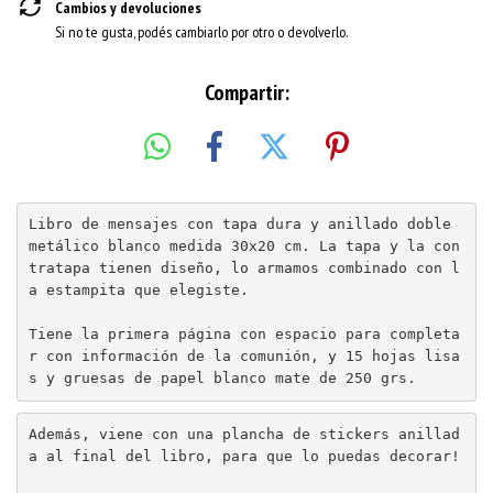
Cambios y devoluciones
Si no te gusta, podés cambiarlo por otro o devolverlo.
Compartir:
Libro de mensajes con tapa dura y anillado doble 
metálico blanco medida 30x20 cm. La tapa y la con
tratapa tienen diseño, lo armamos combinado con l
a estampita que elegiste. 

Tiene la primera página con espacio para completa
r con información de la comunión, y 15 hojas lisa
Además, viene con una plancha de stickers anillad
a al final del libro, para que lo puedas decorar!
