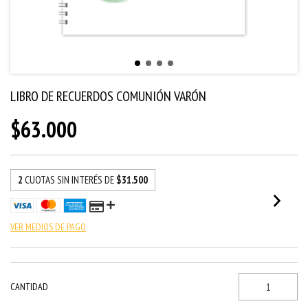
LIBRO DE RECUERDOS COMUNIÓN VARÓN
$63.000
2
CUOTAS SIN INTERÉS DE
$31.500
VER MEDIOS DE PAGO
CANTIDAD