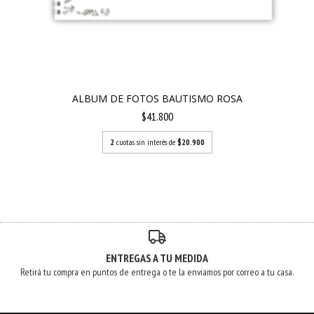
ALBUM DE FOTOS BAUTISMO ROSA
$41.800
2
cuotas sin interés de
$20.900
ENTREGAS A TU MEDIDA
Retirá tu compra en puntos de entrega o te la enviamos por correo a tu casa.