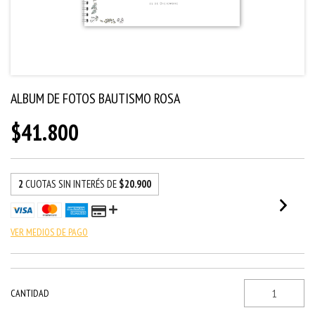
ALBUM DE FOTOS BAUTISMO ROSA
$41.800
2
CUOTAS SIN INTERÉS DE
$20.900
VER MEDIOS DE PAGO
CANTIDAD