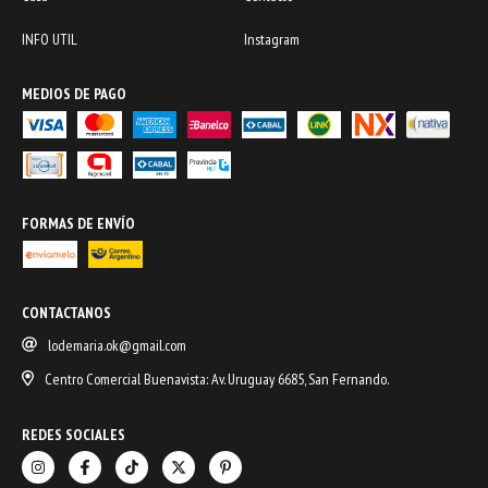
INFO UTIL
Instagram
MEDIOS DE PAGO
FORMAS DE ENVÍO
CONTACTANOS
lodemaria.ok@gmail.com
Centro Comercial Buenavista: Av. Uruguay 6685, San Fernando.
REDES SOCIALES