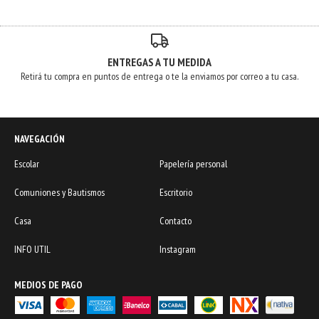
ENTREGAS A TU MEDIDA
Retirá tu compra en puntos de entrega o te la enviamos por correo a tu casa.
NAVEGACIÓN
Escolar
Papelería personal
Comuniones y Bautismos
Escritorio
Casa
Contacto
INFO UTIL
Instagram
MEDIOS DE PAGO