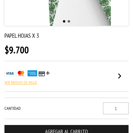
PAPEL HOJAS X 3
$9.700
VER MEDIOS DE PAGO
CANTIDAD