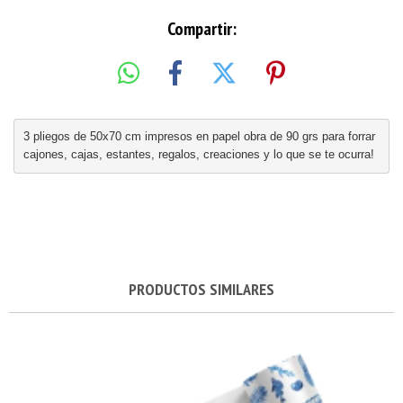
Compartir:
3 pliegos de 50x70 cm impresos en papel obra de 90 grs para forrar 
cajones, cajas, estantes, regalos, creaciones y lo que se te ocurra!
PRODUCTOS SIMILARES