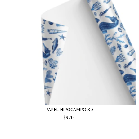
PAPEL HIPOCAMPO X 3
$9.700