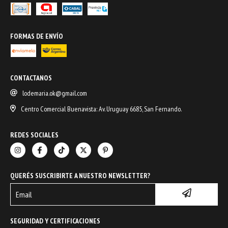
FORMAS DE ENVÍO
CONTACTANOS
lodemaria.ok@gmail.com
Centro Comercial Buenavista: Av. Uruguay 6685, San Fernando.
REDES SOCIALES
QUERÉS SUSCRIBIRTE A NUESTRO NEWSLETTER?
SEGURIDAD Y CERTIFICACIONES