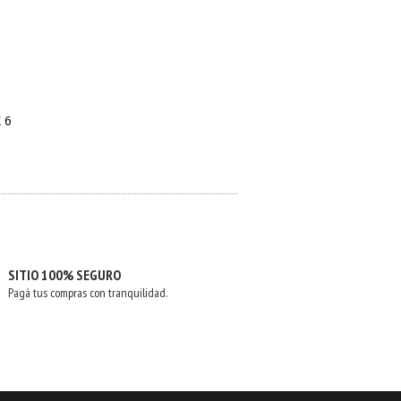
 6
SITIO 100% SEGURO
Pagá tus compras con tranquilidad.