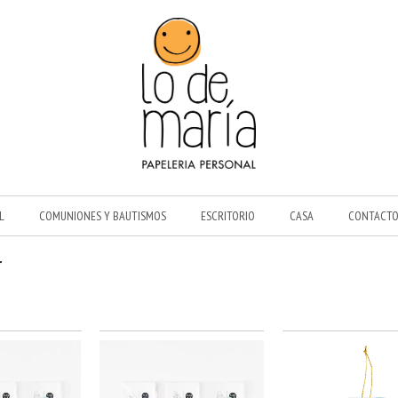
L
COMUNIONES Y BAUTISMOS
ESCRITORIO
CASA
CONTACT
r