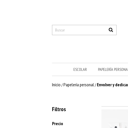
ESCOLAR
PAPELERÍA PERSONA
Inicio
Papelería personal
Envolver y dedica
/
/
Filtros
Precio