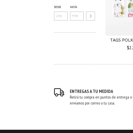
DESDE
HASTA
TAGS POLK
$2.
ENTREGAS A TU MEDIDA
Retirá tu compra en puntos de entrega o 
enviamos por correo a tu casa.