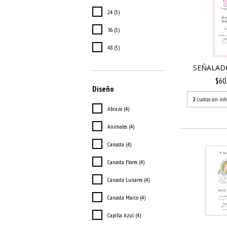
24 (5)
36 (5)
48 (5)
SEÑALAD
$60
Diseño
2
cuotas sin int
Abrazo (4)
Animales (4)
Canasta (4)
Canasta Flores (4)
Canasta Lunares (4)
Canasta Marco (4)
Capilla Azul (4)