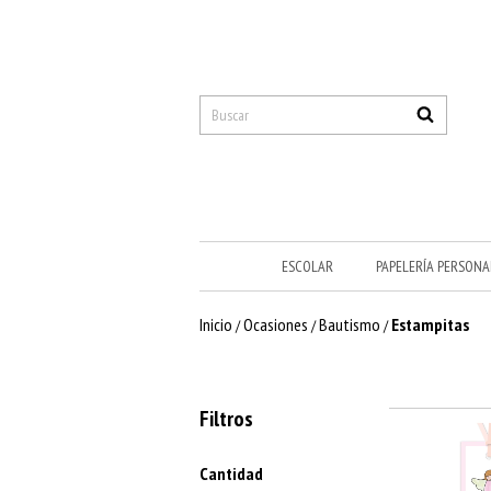
ESCOLAR
PAPELERÍA PERSONA
Inicio
Ocasiones
Bautismo
Estampitas
/
/
/
Filtros
Cantidad