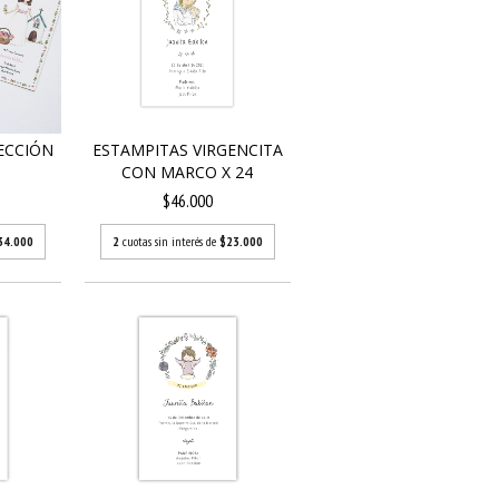
ECCIÓN
ESTAMPITAS VIRGENCITA
CON MARCO X 24
$46.000
34.000
2
cuotas sin interés de
$23.000