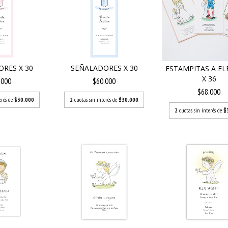
ORES X 30
SEÑALADORES X 30
ESTAMPITAS A EL
X 36
.000
$60.000
$68.000
erés de
$30.000
2
cuotas sin interés de
$30.000
2
cuotas sin interés de
$