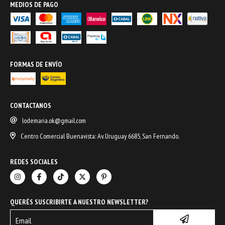
MEDIOS DE PAGO
FORMAS DE ENVÍO
CONTACTANOS
lodemaria.ok@gmail.com
Centro Comercial Buenavista: Av. Uruguay 6685, San Fernando.
REDES SOCIALES
QUERÉS SUSCRIBIRTE A NUESTRO NEWSLETTER?