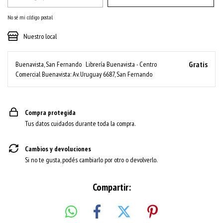
No sé mi código postal
Nuestro local
Gratis
Buenavista, San Fernando
Librería Buenavista - Centro
Comercial Buenavista: Av. Uruguay 6687, San Fernando
Compra protegida
Tus datos cuidados durante toda la compra.
Cambios y devoluciones
Si no te gusta, podés cambiarlo por otro o devolverlo.
Compartir: