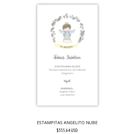
ESTAMPITAS ANGELITO NUBE
$355.64 USD