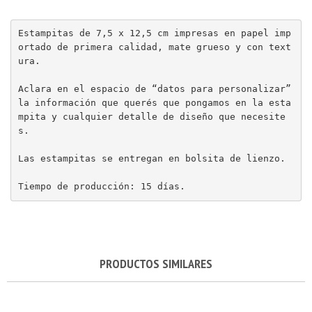
Estampitas de 7,5 x 12,5 cm impresas en papel imp
ortado de primera calidad, mate grueso y con text
ura.

Aclara en el espacio de “datos para personalizar” 
la información que querés que pongamos en la esta
mpita y cualquier detalle de diseño que necesite
s.

Las estampitas se entregan en bolsita de lienzo.

Tiempo de producción: 15 días.
PRODUCTOS SIMILARES